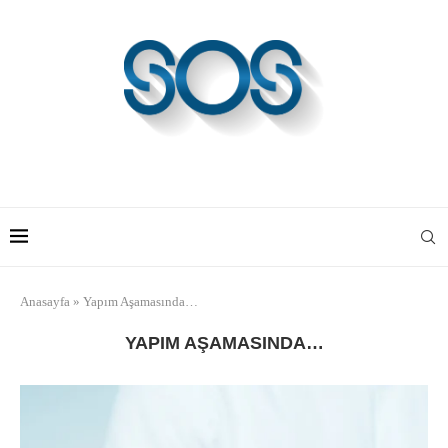
Anasayfa
»
Yapım Aşamasında…
YAPIM AŞAMASINDA…